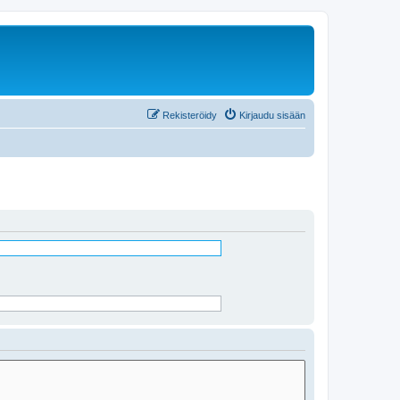
Rekisteröidy
Kirjaudu sisään