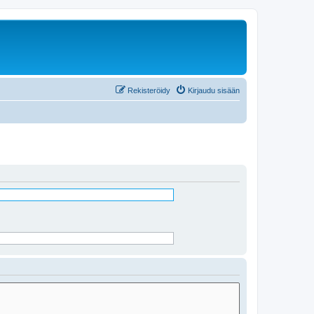
Rekisteröidy
Kirjaudu sisään